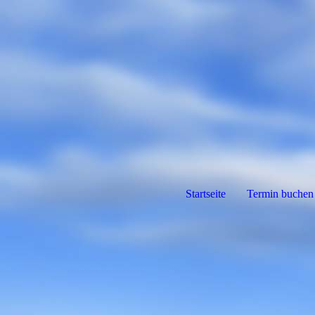
Startseite
Termin buchen