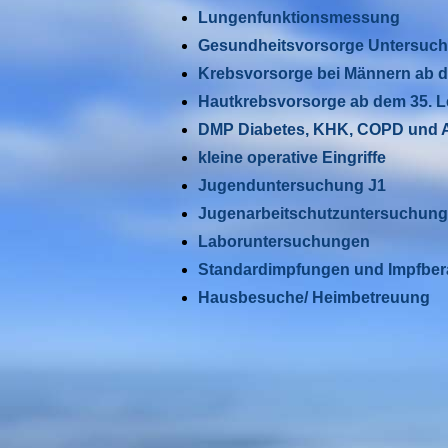
Lungenfunktionsmessung
Gesundheitsvorsorge Untersuch
Krebsvorsorge bei Männern ab d
Hautkrebsvorsorge ab dem 35. L
DMP Diabetes, KHK, COPD und 
kleine operative Eingriffe
Jugenduntersuchung J1
Jugenarbeitschutzuntersuchung
Laboruntersuchungen
Standardimpfungen und Impfber
Hausbesuche/ Heimbetreuung