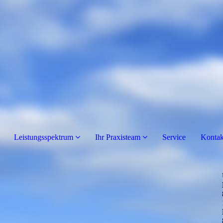
Leistungsspektrum
Ihr Praxisteam
Service
Kontak